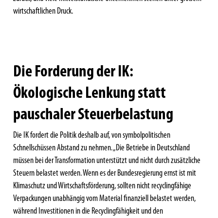
wirtschaftlichen Druck.
Die Forderung der IK:
Ökologische Lenkung statt
pauschaler Steuerbelastung
Die IK fordert die Politik deshalb auf, von symbolpolitischen
Schnellschüssen Abstand zu nehmen. „Die Betriebe in Deutschland
müssen bei der Transformation unterstützt und nicht durch zusätzliche
Steuern belastet werden. Wenn es der Bundesregierung ernst ist mit
Klimaschutz und Wirtschaftsförderung, sollten nicht recyclingfähige
Verpackungen unabhängig vom Material finanziell belastet werden,
während Investitionen in die Recyclingfähigkeit und den