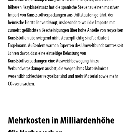
höheren Rezyklateinsatz hat die spanische Steuer zu einen massiven
Import von Kunststoffverpackungen aus Drittstaaten geführt, der
heimische Hersteller verdrängt, insbesondere weil die Importe mit
zumeist gefälschten Bescheinigungen über hohe Anteile von recycelten
Kunststoffen überwiegend nicht steuerpflichtig sind“, erläutert
Engelmann. Außerdem warnen Experten des Umweltbundesamtes seit
Jahren davor, dass eine einseitige Belastung von
Kunststoffverpackungen eine Ausweichbewegung hin zu
Verbundverpackungen auslöst, die wegen ihres Materialmixes
wesentlich schlechter recycelbar sind und mehr Material sowie mehr
CO₂ verursachen.
Mehrkosten in Milliardenhöhe