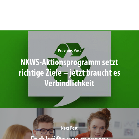
Previous Post
NKWS-Aktionsprogramm setzt
richtige Ziele – jetzt braucht es
Verbindlichkeit
Next Post