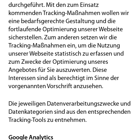
durchgeführt. Mit den zum Einsatz
kommenden Tracking-Maßnahmen wollen wir
eine bedarfsgerechte Gestaltung und die
fortlaufende Optimierung unserer Webseite
sicherstellen. Zum anderen setzen wir die
Tracking-Maßnahmen ein, um die Nutzung
unserer Webseite statistisch zu erfassen und
zum Zwecke der Optimierung unseres
Angebotes für Sie auszuwerten. Diese
Interessen sind als berechtigt im Sinne der
vorgenannten Vorschrift anzusehen.
Die jeweiligen Datenverarbeitungszwecke und
Datenkategorien sind aus den entsprechenden
Tracking-Tools zu entnehmen.
Google Analytics