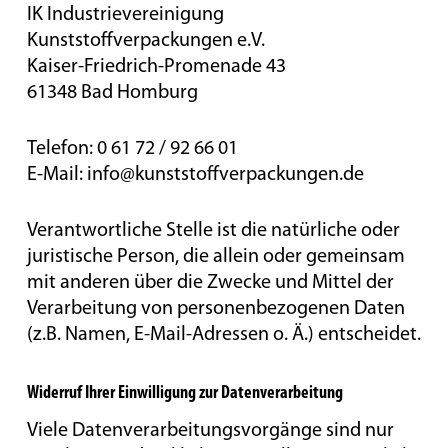
IK Industrievereinigung
Kunststoffverpackungen e.V.
Kaiser-Friedrich-Promenade 43
61348 Bad Homburg
Telefon: 0 61 72 / 92 66 01
E-Mail: info@kunststoffverpackungen.de
Verantwortliche Stelle ist die natürliche oder
juristische Person, die allein oder gemeinsam
mit anderen über die Zwecke und Mittel der
Verarbeitung von personenbezogenen Daten
(z.B. Namen, E-Mail-Adressen o. Ä.) entscheidet.
Widerruf Ihrer Einwilligung zur Datenverarbeitung
Viele Datenverarbeitungsvorgänge sind nur