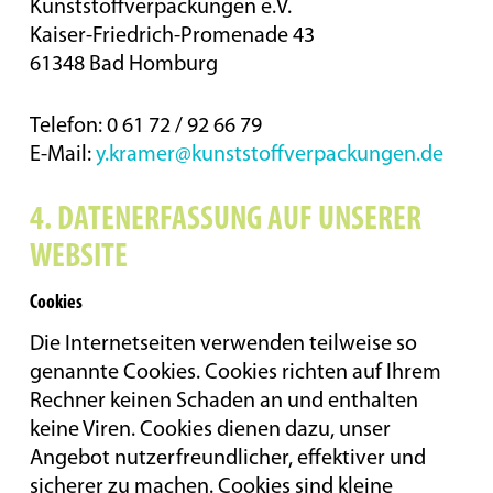
Kunststoffverpackungen e.V.
Kaiser-Friedrich-Promenade 43
61348 Bad Homburg
Telefon: 0 61 72 / 92 66 79
E-Mail:
y.kramer@kunststoffverpackungen.de
4. DATENERFASSUNG AUF UNSERER
WEBSITE
Cookies
Die Internetseiten verwenden teilweise so
genannte Cookies. Cookies richten auf Ihrem
Rechner keinen Schaden an und enthalten
keine Viren. Cookies dienen dazu, unser
Angebot nutzerfreundlicher, effektiver und
sicherer zu machen. Cookies sind kleine