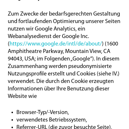
Zum Zwecke der bedarfsgerechten Gestaltung
und fortlaufenden Optimierung unserer Seiten
nutzen wir Google Analytics, ein
Webanalysedienst der Google Inc.
(
https://www.google.de/intl/de/about/
) (1600
Amphitheatre Parkway, Mountain View, CA
94043, USA; im Folgenden „Google“). In diesem
Zusammenhang werden pseudonymisierte
Nutzungsprofile erstellt und Cookies (siehe IV.)
verwendet. Die durch den Cookie erzeugten
Informationen über Ihre Benutzung dieser
Website wie
Browser-Typ/-Version,
verwendetes Betriebssystem,
Referrer-URL (die zuvor besuchte Seite),