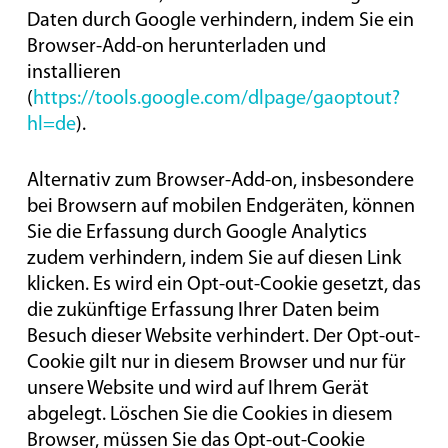
Daten durch Google verhindern, indem Sie ein
Browser-Add-on herunterladen und
installieren
(
https://tools.google.com/dlpage/gaoptout?
hl=de
).
Alternativ zum Browser-Add-on, insbesondere
bei Browsern auf mobilen Endgeräten, können
Sie die Erfassung durch Google Analytics
zudem verhindern, indem Sie auf diesen Link
klicken. Es wird ein Opt-out-Cookie gesetzt, das
die zukünftige Erfassung Ihrer Daten beim
Besuch dieser Website verhindert. Der Opt-out-
Cookie gilt nur in diesem Browser und nur für
unsere Website und wird auf Ihrem Gerät
abgelegt. Löschen Sie die Cookies in diesem
Browser, müssen Sie das Opt-out-Cookie