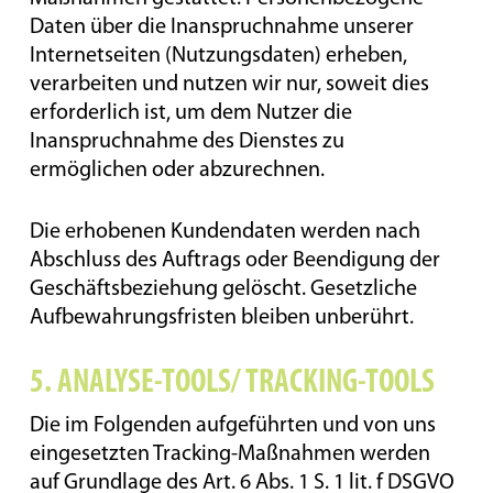
Daten über die Inanspruchnahme unserer
Internetseiten (Nutzungsdaten) erheben,
verarbeiten und nutzen wir nur, soweit dies
erforderlich ist, um dem Nutzer die
Inanspruchnahme des Dienstes zu
ermöglichen oder abzurechnen.
Die erhobenen Kundendaten werden nach
Abschluss des Auftrags oder Beendigung der
Geschäftsbeziehung gelöscht. Gesetzliche
Aufbewahrungsfristen bleiben unberührt.
5. ANALYSE-TOOLS/ TRACKING-TOOLS
Die im Folgenden aufgeführten und von uns
eingesetzten Tracking-Maßnahmen werden
auf Grundlage des Art. 6 Abs. 1 S. 1 lit. f DSGVO