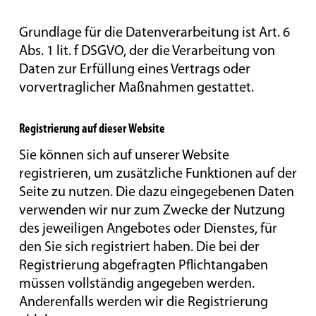
Grundlage für die Datenverarbeitung ist Art. 6
Abs. 1 lit. f DSGVO, der die Verarbeitung von
Daten zur Erfüllung eines Vertrags oder
vorvertraglicher Maßnahmen gestattet.
Registrierung auf dieser Website
Sie können sich auf unserer Website
registrieren, um zusätzliche Funktionen auf der
Seite zu nutzen. Die dazu eingegebenen Daten
verwenden wir nur zum Zwecke der Nutzung
des jeweiligen Angebotes oder Dienstes, für
den Sie sich registriert haben. Die bei der
Registrierung abgefragten Pflichtangaben
müssen vollständig angegeben werden.
Anderenfalls werden wir die Registrierung