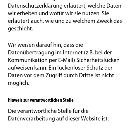
Datenschutzerklärung erläutert, welche Daten
wir erheben und wofür wir sie nutzen. Sie
erläutert auch, wie und zu welchem Zweck das
geschieht.
Wir weisen darauf hin, dass die
Datenübertragung im Internet (z.B. bei der
Kommunikation per E-Mail) Sicherheitslücken
aufweisen kann. Ein lückenloser Schutz der
Daten vor dem Zugriff durch Dritte ist nicht
möglich.
Hinweis zur verantwortlichen Stelle
Die verantwortliche Stelle für die
Datenverarbeitung auf dieser Website ist: