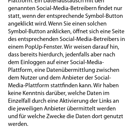
Plattform. Ein Datenaustausch mit den
genannten Social-Media-Betreibern findet nur
statt, wenn der entsprechende Symbol-Button
angeklickt wird. Wenn Sie einen solchen
Symbol-Button anklicken, öffnet sich eine Seite
des entsprechenden Social-Media-Betreibers in
einem PopUp-Fenster. Wir weisen darauf hin,
dass bereits hierdurch, jedenfalls aber nach
dem Einloggen auf einer Social-Media-
Plattform, eine Datenübermittlung zwischen
dem Nutzer und dem Anbieter der Social-
Media-Plattform stattfinden kann. Wir haben
keine Kenntnis darüber, welche Daten im
Einzelfall durch eine Aktivierung der Links an
die jeweiligen Anbieter übermittelt werden
und für welche Zwecke die Daten dort genutzt
werden.