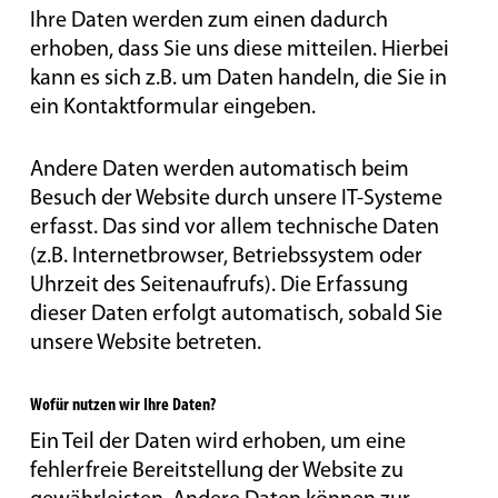
Ihre Daten werden zum einen dadurch
erhoben, dass Sie uns diese mitteilen. Hierbei
kann es sich z.B. um Daten handeln, die Sie in
ein Kontaktformular eingeben.
Andere Daten werden automatisch beim
Besuch der Website durch unsere IT-Systeme
erfasst. Das sind vor allem technische Daten
(z.B. Internetbrowser, Betriebssystem oder
Uhrzeit des Seitenaufrufs). Die Erfassung
dieser Daten erfolgt automatisch, sobald Sie
unsere Website betreten.
Wofür nutzen wir Ihre Daten?
Ein Teil der Daten wird erhoben, um eine
fehlerfreie Bereitstellung der Website zu