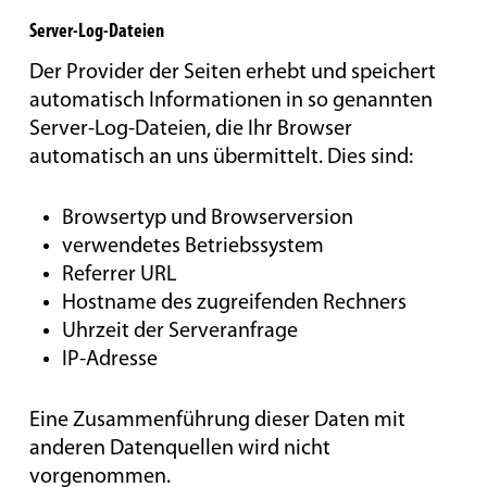
Server-Log-Dateien
Der Provider der Seiten erhebt und speichert
automatisch Informationen in so genannten
Server-Log-Dateien, die Ihr Browser
automatisch an uns übermittelt. Dies sind:
Browsertyp und Browserversion
verwendetes Betriebssystem
Referrer URL
Hostname des zugreifenden Rechners
Uhrzeit der Serveranfrage
IP-Adresse
Eine Zusammenführung dieser Daten mit
anderen Datenquellen wird nicht
vorgenommen.