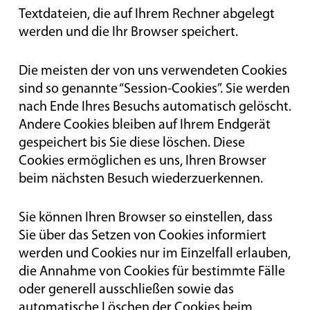
Textdateien, die auf Ihrem Rechner abgelegt
werden und die Ihr Browser speichert.
Die meisten der von uns verwendeten Cookies
sind so genannte “Session-Cookies”. Sie werden
nach Ende Ihres Besuchs automatisch gelöscht.
Andere Cookies bleiben auf Ihrem Endgerät
gespeichert bis Sie diese löschen. Diese
Cookies ermöglichen es uns, Ihren Browser
beim nächsten Besuch wiederzuerkennen.
Sie können Ihren Browser so einstellen, dass
Sie über das Setzen von Cookies informiert
werden und Cookies nur im Einzelfall erlauben,
die Annahme von Cookies für bestimmte Fälle
oder generell ausschließen sowie das
automatische Löschen der Cookies beim