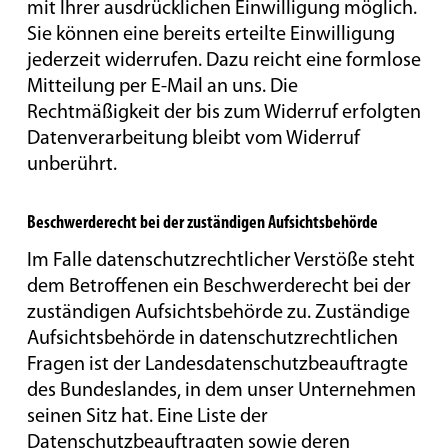
mit Ihrer ausdrücklichen Einwilligung möglich.
Sie können eine bereits erteilte Einwilligung
jederzeit widerrufen. Dazu reicht eine formlose
Mitteilung per E-Mail an uns. Die
Rechtmäßigkeit der bis zum Widerruf erfolgten
Datenverarbeitung bleibt vom Widerruf
unberührt.
Beschwerderecht bei der zuständigen Aufsichtsbehörde
Im Falle datenschutzrechtlicher Verstöße steht
dem Betroffenen ein Beschwerderecht bei der
zuständigen Aufsichtsbehörde zu. Zuständige
Aufsichtsbehörde in datenschutzrechtlichen
Fragen ist der Landesdatenschutzbeauftragte
des Bundeslandes, in dem unser Unternehmen
seinen Sitz hat. Eine Liste der
Datenschutzbeauftragten sowie deren