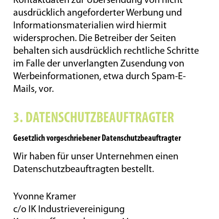
Kontaktdaten zur Übersendung von nicht
ausdrücklich angeforderter Werbung und
Informationsmaterialien wird hiermit
widersprochen. Die Betreiber der Seiten
behalten sich ausdrücklich rechtliche Schritte
im Falle der unverlangten Zusendung von
Werbeinformationen, etwa durch Spam-E-
Mails, vor.
3. DATENSCHUTZBEAUFTRAGTER
Gesetzlich vorgeschriebener Datenschutzbeauftragter
Wir haben für unser Unternehmen einen
Datenschutzbeauftragten bestellt.
Yvonne Kramer
c/o IK Industrievereinigung