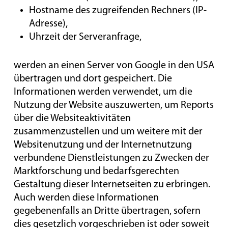
Hostname des zugreifenden Rechners (IP-
Adresse),
Uhrzeit der Serveranfrage,
werden an einen Server von Google in den USA
übertragen und dort gespeichert. Die
Informationen werden verwendet, um die
Nutzung der Website auszuwerten, um Reports
über die Websiteaktivitäten
zusammenzustellen und um weitere mit der
Websitenutzung und der Internetnutzung
verbundene Dienstleistungen zu Zwecken der
Marktforschung und bedarfsgerechten
Gestaltung dieser Internetseiten zu erbringen.
Auch werden diese Informationen
gegebenenfalls an Dritte übertragen, sofern
dies gesetzlich vorgeschrieben ist oder soweit