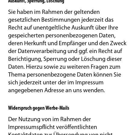
Auskunft, Sperrung, Löschung
Sie haben im Rahmen der geltenden
gesetzlichen Bestimmungen jederzeit das
Recht auf unentgeltliche Auskunft über Ihre
gespeicherten personenbezogenen Daten,
deren Herkunft und Empfänger und den Zweck
der Datenverarbeitung und ggf. ein Recht auf
Berichtigung, Sperrung oder Löschung dieser
Daten. Hierzu sowie zu weiteren Fragen zum
Thema personenbezogene Daten können Sie
sich jederzeit unter der im Impressum
angegebenen Adresse an uns wenden.
Widerspruch gegen Werbe-Mails
Der Nutzung von im Rahmen der
Impressumspflicht veröffentlichten