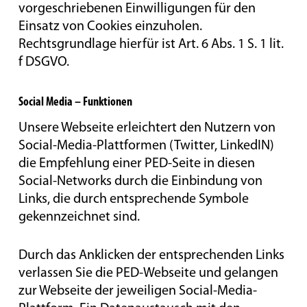
vorgeschriebenen Einwilligungen für den
Einsatz von Cookies einzuholen.
Rechtsgrundlage hierfür ist Art. 6 Abs. 1 S. 1 lit.
f DSGVO.
Social Media – Funktionen
Unsere Webseite erleichtert den Nutzern von
Social-Media-Plattformen (Twitter, LinkedIN)
die Empfehlung einer PED-Seite in diesen
Social-Networks durch die Einbindung von
Links, die durch entsprechende Symbole
gekennzeichnet sind.
Durch das Anklicken der entsprechenden Links
verlassen Sie die PED-Webseite und gelangen
zur Webseite der jeweiligen Social-Media-