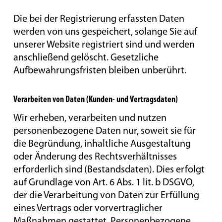
Die bei der Registrierung erfassten Daten
werden von uns gespeichert, solange Sie auf
unserer Website registriert sind und werden
anschließend gelöscht. Gesetzliche
Aufbewahrungsfristen bleiben unberührt.
Verarbeiten von Daten (Kunden- und Vertragsdaten)
Wir erheben, verarbeiten und nutzen
personenbezogene Daten nur, soweit sie für
die Begründung, inhaltliche Ausgestaltung
oder Änderung des Rechtsverhältnisses
erforderlich sind (Bestandsdaten). Dies erfolgt
auf Grundlage von Art. 6 Abs. 1 lit. b DSGVO,
der die Verarbeitung von Daten zur Erfüllung
eines Vertrags oder vorvertraglicher
Maßnahmen gestattet. Personenbezogene