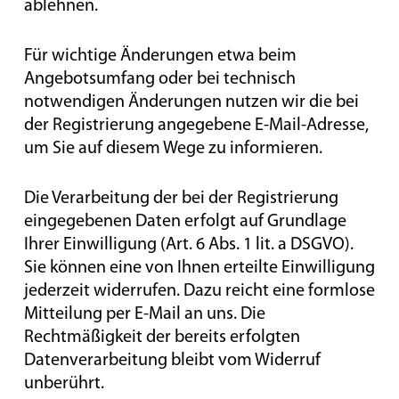
ablehnen.
Für wichtige Änderungen etwa beim
Angebotsumfang oder bei technisch
notwendigen Änderungen nutzen wir die bei
der Registrierung angegebene E-Mail-Adresse,
um Sie auf diesem Wege zu informieren.
Die Verarbeitung der bei der Registrierung
eingegebenen Daten erfolgt auf Grundlage
Ihrer Einwilligung (Art. 6 Abs. 1 lit. a DSGVO).
Sie können eine von Ihnen erteilte Einwilligung
jederzeit widerrufen. Dazu reicht eine formlose
Mitteilung per E-Mail an uns. Die
Rechtmäßigkeit der bereits erfolgten
Datenverarbeitung bleibt vom Widerruf
unberührt.