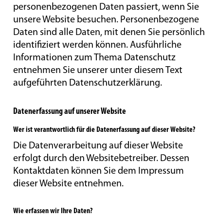
personenbezogenen Daten passiert, wenn Sie
unsere Website besuchen. Personenbezogene
Daten sind alle Daten, mit denen Sie persönlich
identifiziert werden können. Ausführliche
Informationen zum Thema Datenschutz
entnehmen Sie unserer unter diesem Text
aufgeführten Datenschutzerklärung.
Datenerfassung auf unserer Website
Wer ist verantwortlich für die Datenerfassung auf dieser Website?
Die Datenverarbeitung auf dieser Website
erfolgt durch den Websitebetreiber. Dessen
Kontaktdaten können Sie dem Impressum
dieser Website entnehmen.
Wie erfassen wir Ihre Daten?