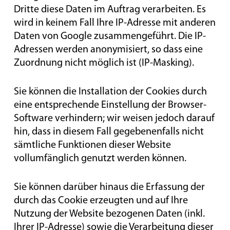
Dritte diese Daten im Auftrag verarbeiten. Es
wird in keinem Fall Ihre IP-Adresse mit anderen
Daten von Google zusammengeführt. Die IP-
Adressen werden anonymisiert, so dass eine
Zuordnung nicht möglich ist (IP-Masking).
Sie können die Installation der Cookies durch
eine entsprechende Einstellung der Browser-
Software verhindern; wir weisen jedoch darauf
hin, dass in diesem Fall gegebenenfalls nicht
sämtliche Funktionen dieser Website
vollumfänglich genutzt werden können.
Sie können darüber hinaus die Erfassung der
durch das Cookie erzeugten und auf Ihre
Nutzung der Website bezogenen Daten (inkl.
Ihrer IP-Adresse) sowie die Verarbeitung dieser