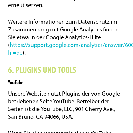
erneut setzen.
Weitere Informationen zum Datenschutz im
Zusammenhang mit Google Analytics finden
Sie etwa in der Google Analytics-Hilfe
(
https://support.google.com/analytics/answer/60
hl=de
).
6. PLUGINS UND TOOLS
YouTube
Unsere Website nutzt Plugins der von Google
betriebenen Seite YouTube. Betreiber der
Seiten ist die YouTube, LLC, 901 Cherry Ave.,
San Bruno, CA 94066, USA.