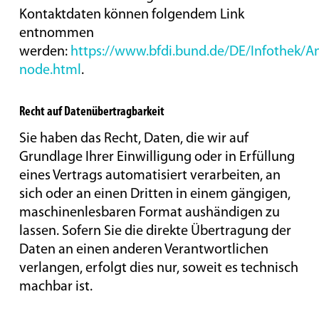
Kontaktdaten können folgendem Link
entnommen
werden:
https://www.bfdi.bund.de/DE/Infothek/Ans
node.html
.
Recht auf Datenübertragbarkeit
Sie haben das Recht, Daten, die wir auf
Grundlage Ihrer Einwilligung oder in Erfüllung
eines Vertrags automatisiert verarbeiten, an
sich oder an einen Dritten in einem gängigen,
maschinenlesbaren Format aushändigen zu
lassen. Sofern Sie die direkte Übertragung der
Daten an einen anderen Verantwortlichen
verlangen, erfolgt dies nur, soweit es technisch
machbar ist.