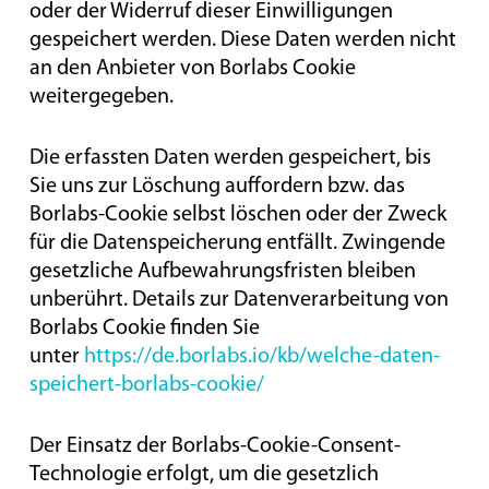
oder der Widerruf dieser Einwilligungen
gespeichert werden. Diese Daten werden nicht
an den Anbieter von Borlabs Cookie
weitergegeben.
Die erfassten Daten werden gespeichert, bis
Sie uns zur Löschung auffordern bzw. das
Borlabs-Cookie selbst löschen oder der Zweck
für die Datenspeicherung entfällt. Zwingende
gesetzliche Aufbewahrungsfristen bleiben
unberührt. Details zur Datenverarbeitung von
Borlabs Cookie finden Sie
unter
https://de.borlabs.io/kb/welche-daten-
speichert-borlabs-cookie/
Der Einsatz der Borlabs-Cookie-Consent-
Technologie erfolgt, um die gesetzlich