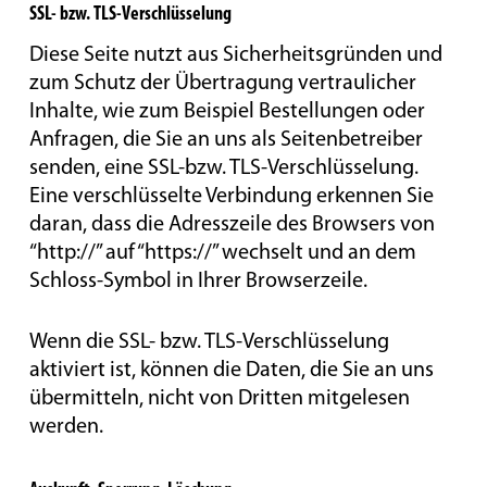
SSL- bzw. TLS-Verschlüsselung
Diese Seite nutzt aus Sicherheitsgründen und
zum Schutz der Übertragung vertraulicher
Inhalte, wie zum Beispiel Bestellungen oder
Anfragen, die Sie an uns als Seitenbetreiber
senden, eine SSL-bzw. TLS-Verschlüsselung.
Eine verschlüsselte Verbindung erkennen Sie
daran, dass die Adresszeile des Browsers von
“http://” auf “https://” wechselt und an dem
Schloss-Symbol in Ihrer Browserzeile.
Wenn die SSL- bzw. TLS-Verschlüsselung
aktiviert ist, können die Daten, die Sie an uns
übermitteln, nicht von Dritten mitgelesen
werden.