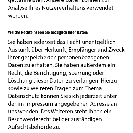
gewährleisten. Andere Daten können zur
Analyse Ihres Nutzerverhaltens verwendet
werden.
Welche Rechte haben Sie bezüglich Ihrer Daten?
Sie haben jederzeit das Recht unentgeltlich
Auskunft über Herkunft, Empfänger und Zweck
Ihrer gespeicherten personenbezogenen
Daten zu erhalten. Sie haben außerdem ein
Recht, die Berichtigung, Sperrung oder
Löschung dieser Daten zu verlangen. Hierzu
sowie zu weiteren Fragen zum Thema
Datenschutz können Sie sich jederzeit unter
der im Impressum angegebenen Adresse an
uns wenden. Des Weiteren steht Ihnen ein
Beschwerderecht bei der zuständigen
Aufsichtsbehörde zu.