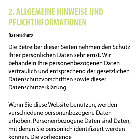
2. ALLGEMEINE HINWEISE UND
PFLICHTINFORMATIONEN
Datenschutz
Die Betreiber dieser Seiten nehmen den Schutz
Ihrer persönlichen Daten sehr ernst. Wir
behandeln Ihre personenbezogenen Daten
vertraulich und entsprechend der gesetzlichen
Datenschutzvorschriften sowie dieser
Datenschutzerklärung.
Wenn Sie diese Website benutzen, werden
verschiedene personenbezogene Daten
erhoben. Personenbezogene Daten sind Daten,
mit denen Sie persönlich identifiziert werden
können. Die vorliegende