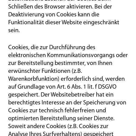
Schließen des Browser aktivieren. Bei der
Deaktivierung von Cookies kann die
Funktionalität dieser Website eingeschränkt
sein.
Cookies, die zur Durchführung des
elektronischen Kommunikationsvorgangs oder
zur Bereitstellung bestimmter, von Ihnen
erwünschter Funktionen (z.B.
Warenkorbfunktion) erforderlich sind, werden
auf Grundlage von Art. 6 Abs. 1 lit. f DSGVO
gespeichert. Der Websitebetreiber hat ein
berechtigtes Interesse an der Speicherung von
Cookies zur technisch fehlerfreien und
optimierten Bereitstellung seiner Dienste.
Soweit andere Cookies (z.B. Cookies zur
Analyse Ihres Surfverhaltens) gespeichert