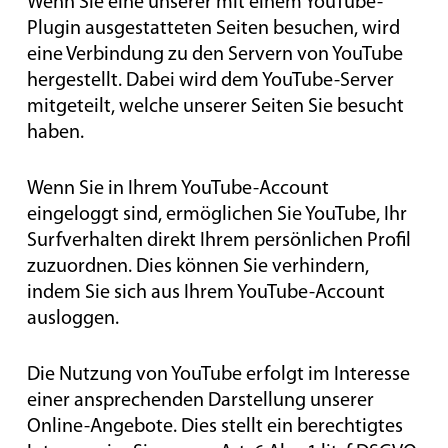
Wenn Sie eine unserer mit einem YouTube-
Plugin ausgestatteten Seiten besuchen, wird
eine Verbindung zu den Servern von YouTube
hergestellt. Dabei wird dem YouTube-Server
mitgeteilt, welche unserer Seiten Sie besucht
haben.
Wenn Sie in Ihrem YouTube-Account
eingeloggt sind, ermöglichen Sie YouTube, Ihr
Surfverhalten direkt Ihrem persönlichen Profil
zuzuordnen. Dies können Sie verhindern,
indem Sie sich aus Ihrem YouTube-Account
ausloggen.
Die Nutzung von YouTube erfolgt im Interesse
einer ansprechenden Darstellung unserer
Online-Angebote. Dies stellt ein berechtigtes