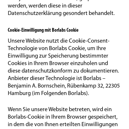
werden, werden diese in dieser
Datenschutzerklärung gesondert behandelt.
Cookie-Einwilligung mit Borlabs Cookie
Unsere Website nutzt die Cookie-Consent-
Technologie von Borlabs Cookie, um Ihre
Einwilligung zur Speicherung bestimmter
Cookies in Ihrem Browser einzuholen und
diese datenschutzkonform zu dokumentieren.
Anbieter dieser Technologie ist Borlabs –
Benjamin A. Bornschein, Rübenkamp 32, 22305
Hamburg (im Folgenden Borlabs).
Wenn Sie unsere Website betreten, wird ein
Borlabs-Cookie in Ihrem Browser gespeichert,
in dem die von Ihnen erteilten Einwilligungen