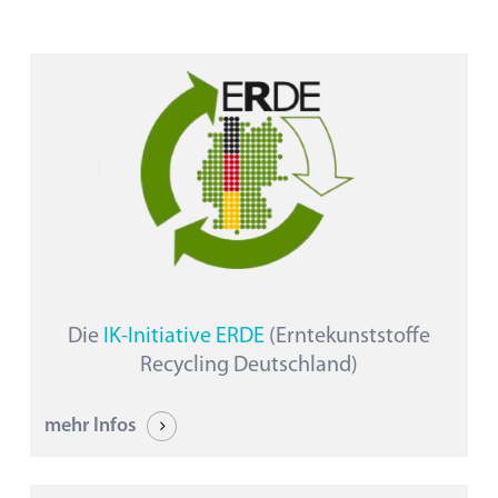
Die
IK-Initiative ERDE
(Erntekunststoffe
Recycling Deutschland)
mehr Infos