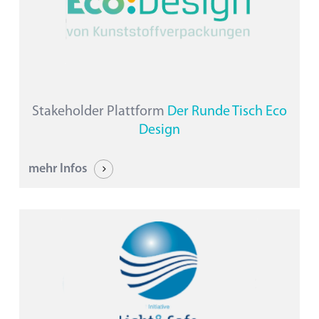
Stakeholder Plattform
Der Runde Tisch Eco
Design
mehr Infos