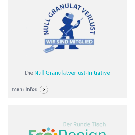
Die
Null Granulatverlust-Initiative
mehr Infos