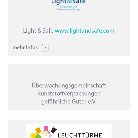
Light & Safe
www.lightandsafe.com
mehr Infos
Überwachungsgemeinschaft
Kunststoffverpackungen
gefährliche Güter e.V.