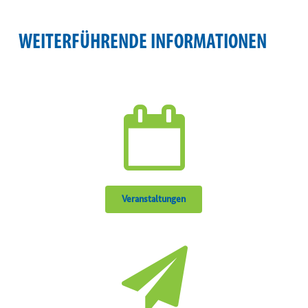
WEITERFÜHRENDE INFORMATIONEN
Veranstaltungen