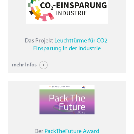
Das Projekt
Leuchttürme für CO2-
Einsparung in der Industrie
mehr Infos
Der
PackTheFuture Award