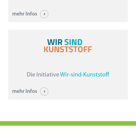
mehr Infos
Die Initiative
Wir-sind-Kunststoff
mehr Infos