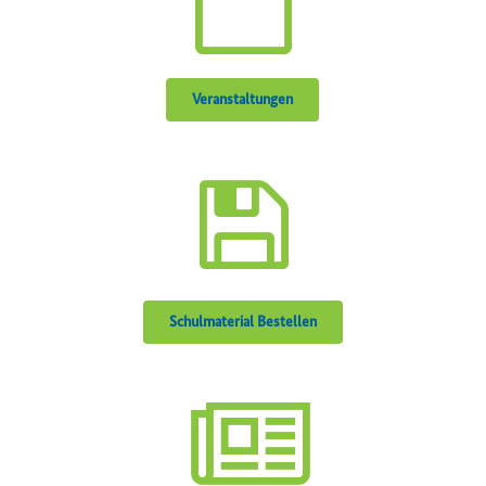
Veranstaltungen
Schulmaterial Bestellen