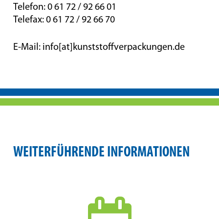
Telefon: 0 61 72 / 92 66 01
Telefax: 0 61 72 / 92 66 70
E-Mail: info[at]kunststoffverpackungen.de
WEITERFÜHRENDE INFORMATIONEN