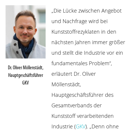
„Die Lücke zwischen Angebot
und Nachfrage wird bei
Kunststoffrezyklaten in den
nächsten Jahren immer größer
und stellt die Industrie vor ein
fundamentales Problem“,
Dr. Oliver Möllenstädt,
erläutert Dr. Oliver
Hauptgeschäftsführer
GKV
Möllenstädt,
Hauptgeschäftsführer des
Gesamtverbands der
Kunststoff verarbeitenden
Industrie (
GKV
). „Denn ohne