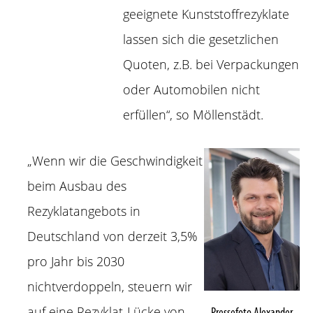
geeignete Kunststoffrezyklate
lassen sich die gesetzlichen
Quoten, z.B. bei Verpackungen
oder Automobilen nicht
erfüllen“, so Möllenstädt.
„Wenn wir die Geschwindigkeit
beim Ausbau des
Rezyklatangebots in
Deutschland von derzeit 3,5%
pro Jahr bis 2030
nichtverdoppeln, steuern wir
auf eine Rezyklat-Lücke von