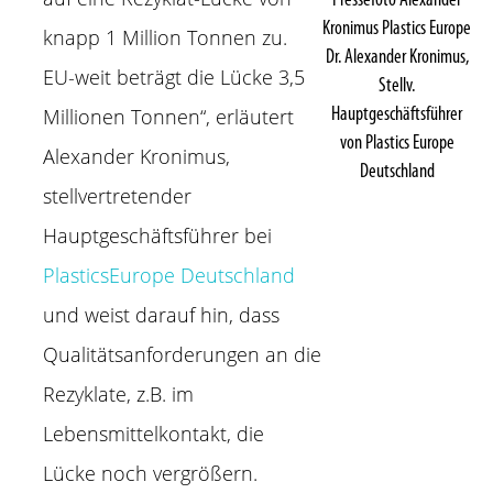
Pressefoto Alexander
Kronimus Plastics Europe
knapp 1 Million Tonnen zu.
Dr. Alexander Kronimus,
EU-weit beträgt die Lücke 3,5
Stellv.
Millionen Tonnen“, erläutert
Hauptgeschäftsführer
von Plastics Europe
Alexander Kronimus,
Deutschland
stellvertretender
Hauptgeschäftsführer bei
PlasticsEurope Deutschland
und weist darauf hin, dass
Qualitätsanforderungen an die
Rezyklate, z.B. im
Lebensmittelkontakt, die
Lücke noch vergrößern.