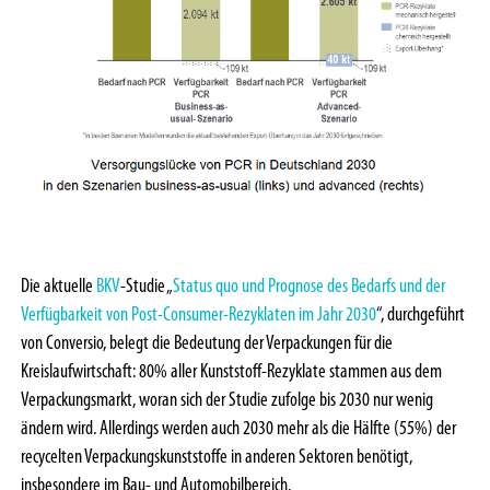
Die aktuelle
BKV
-Studie „
Status quo und Prognose des Bedarfs und der
Verfügbarkeit von Post-Consumer-Rezyklaten im Jahr 2030
“, durchgeführt
von Conversio, belegt die Bedeutung der Verpackungen für die
Kreislaufwirtschaft: 80% aller Kunststoff-Rezyklate stammen aus dem
Verpackungsmarkt, woran sich der Studie zufolge bis 2030 nur wenig
ändern wird. Allerdings werden auch 2030 mehr als die Hälfte (55%) der
recycelten Verpackungskunststoffe in anderen Sektoren benötigt,
insbesondere im Bau- und Automobilbereich.