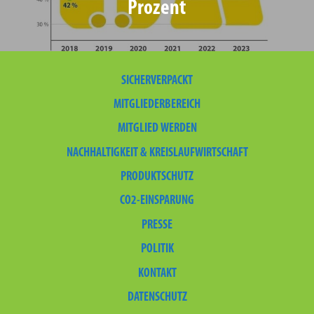
Prozent
SICHERVERPACKT
MITGLIEDERBEREICH
MITGLIED WERDEN
NACHHALTIGKEIT & KREISLAUFWIRTSCHAFT
PRODUKTSCHUTZ
CO2-EINSPARUNG
PRESSE
POLITIK
KONTAKT
DATENSCHUTZ